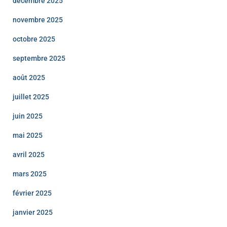
décembre 2025
novembre 2025
octobre 2025
septembre 2025
août 2025
juillet 2025
juin 2025
mai 2025
avril 2025
mars 2025
février 2025
janvier 2025