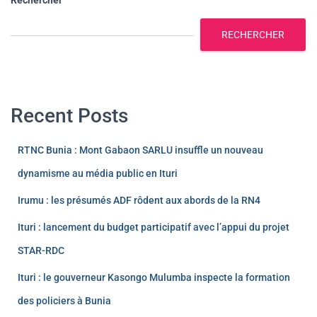
RECHERCHER
Recent Posts
RTNC Bunia : Mont Gabaon SARLU insuffle un nouveau
dynamisme au média public en Ituri
Irumu : les présumés ADF rôdent aux abords de la RN4
Ituri : lancement du budget participatif avec l’appui du projet
STAR-RDC
Ituri : le gouverneur Kasongo Mulumba inspecte la formation
des policiers à Bunia