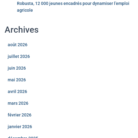
Robusta, 12 000 jeunes encadrés pour dynamiser l’emploi
agricole
Archives
août 2026
juillet 2026
juin 2026
mai 2026
avril 2026
mars 2026
février 2026
janvier 2026