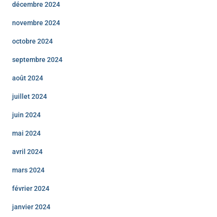
décembre 2024
novembre 2024
octobre 2024
septembre 2024
août 2024
juillet 2024
juin 2024
mai 2024
avril 2024
mars 2024
février 2024
janvier 2024