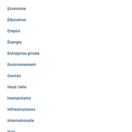
Economie
Éducation
Emploi
Énergie
Entreprise privée
Environnement
Genres
Haut-Uele
Humanitaire
Infrastructures
Internationale
Ituri