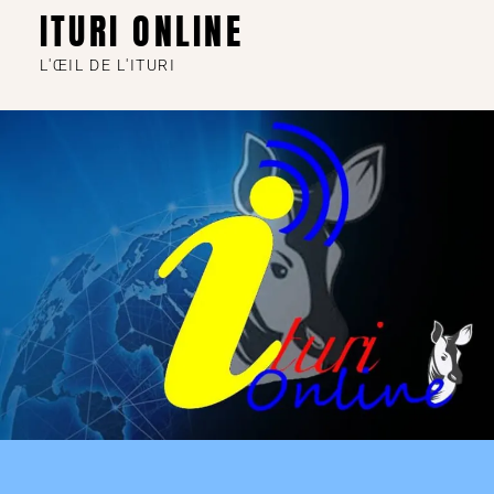
ITURI ONLINE
L'ŒIL DE L'ITURI