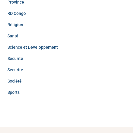
Province
RD Congo
Réligion
Santé
Science et Développement
Sécurité
Sécurité
Société
Sports