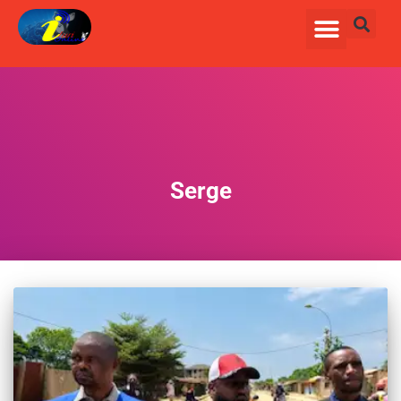
Serge