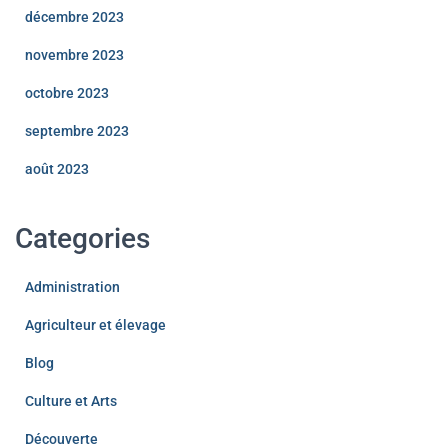
décembre 2023
novembre 2023
octobre 2023
septembre 2023
août 2023
Categories
Administration
Agriculteur et élevage
Blog
Culture et Arts
Découverte