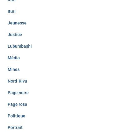
Ituri
Jeunesse
Justice
Lubumbashi
Média
Mines
Nord-Kivu
Page noire
Page rose
Politique
Portrait